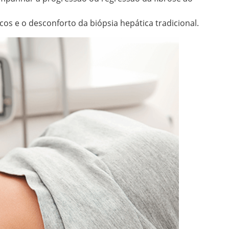
cos e o desconforto da biópsia hepática tradicional.