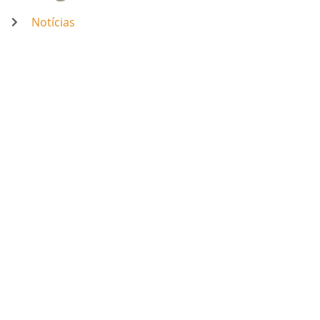
Notícias