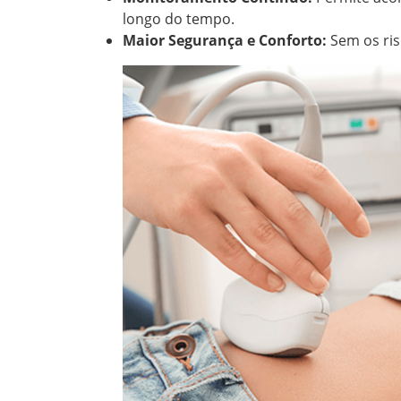
longo do tempo.
Maior Segurança e Conforto:
Sem os ris