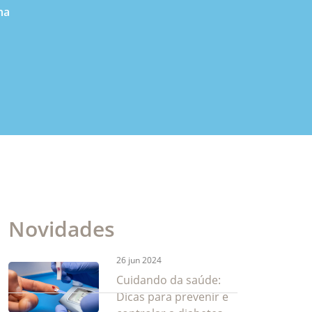
na
Novidades
26 jun 2024
Cuidando da saúde:
Dicas para prevenir e