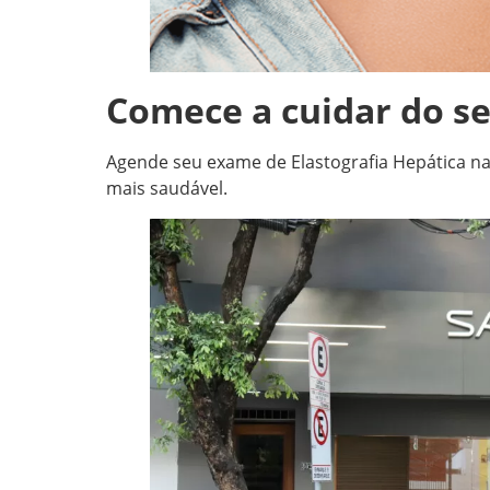
Comece a cuidar do s
Agende seu exame de Elastografia Hepática n
mais saudável.