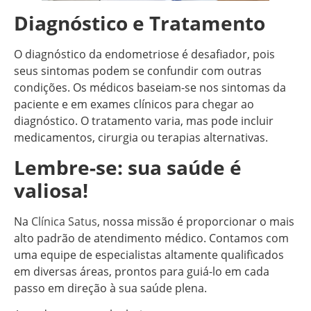
Diagnóstico e Tratamento
O diagnóstico da endometriose é desafiador, pois
seus sintomas podem se confundir com outras
condições. Os médicos baseiam-se nos sintomas da
paciente e em exames clínicos para chegar ao
diagnóstico. O tratamento varia, mas pode incluir
medicamentos, cirurgia ou terapias alternativas.
Lembre-se: sua saúde é
valiosa!
Na
Clínica Satus
, nossa missão é proporcionar o mais
alto padrão de atendimento médico. Contamos com
uma equipe de especialistas altamente qualificados
em diversas áreas, prontos para guiá-lo em cada
passo em direção à sua saúde plena.