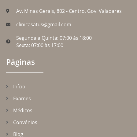
Av. Minas Gerais, 802 - Centro, Gov. Valadares
clinicasatus@gmail.com
Segunda a Quinta: 07:00 às 18:00
Sexta: 07:00 às 17:00
Páginas
Início
Exames
Médicos
Convênios
Blog