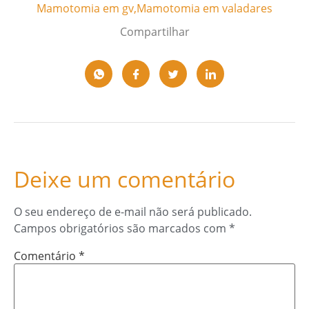
Mamotomia em gv
,
Mamotomia em valadares
Compartilhar
Deixe um comentário
O seu endereço de e-mail não será publicado.
Campos obrigatórios são marcados com
*
Comentário
*