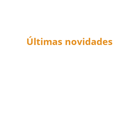
Últimas novidades