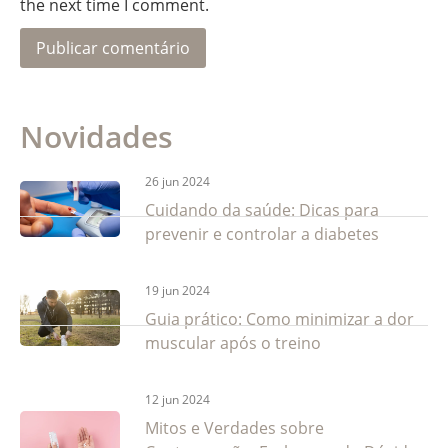
the next time I comment.
Novidades
26 jun 2024
Cuidando da saúde: Dicas para
prevenir e controlar a diabetes
19 jun 2024
Guia prático: Como minimizar a dor
muscular após o treino
12 jun 2024
Mitos e Verdades sobre