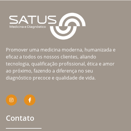
Promover uma medicina moderna, humanizada e
eficaz a todos os nossos clientes, aliando
tecnologia, qualificação profissional, ética e amor
ao próximo, fazendo a diferença no seu
diagnóstico precoce e qualidade de vida.
Contato