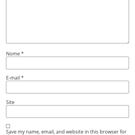
Nome
*
E-mail
*
Site
Save my name, email, and website in this browser for