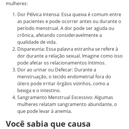
mulheres:
Dor Pélvica Intensa: Essa queixa é comum entre
as pacientes e pode ocorrer antes ou durante o
período menstrual. A dor pode ser aguda ou
crônica, afetando consideravelmente a
qualidade de vida.
Dispareunia: Essa palavra estranha se refere à
dor durante a relação sexual. Imagine como isso
pode afetar os relacionamentos íntimos.
Dor ao urinar ou Defecar: Durante a
menstruação, o tecido endometrial fora do
útero pode irritar órgãos vizinhos, como a
bexiga e o intestino.
Sangramento Menstrual Excessivo: Algumas
mulheres relatam sangramento abundante, o
que pode levar à anemia.
Você sabia que causa