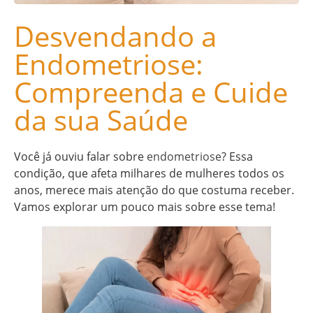
Desvendando a
Endometriose:
Compreenda e Cuide
da sua Saúde
Você já ouviu falar sobre
endometriose
? Essa
condição, que afeta milhares de mulheres todos os
anos, merece mais atenção do que costuma receber.
Vamos explorar um pouco mais sobre esse tema!