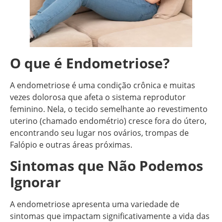
O que é Endometriose?
A endometriose é uma condição crônica e muitas
vezes dolorosa que afeta o sistema reprodutor
feminino. Nela, o tecido semelhante ao revestimento
uterino (chamado endométrio) cresce fora do útero,
encontrando seu lugar nos ovários, trompas de
Falópio e outras áreas próximas.
Sintomas que Não Podemos
Ignorar
A endometriose apresenta uma variedade de
sintomas que impactam significativamente a vida das