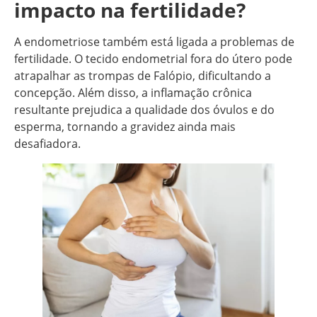
impacto na fertilidade?
A endometriose também está ligada a problemas de
fertilidade. O tecido endometrial fora do útero pode
atrapalhar as trompas de Falópio, dificultando a
concepção. Além disso, a inflamação crônica
resultante prejudica a qualidade dos óvulos e do
esperma, tornando a gravidez ainda mais
desafiadora.