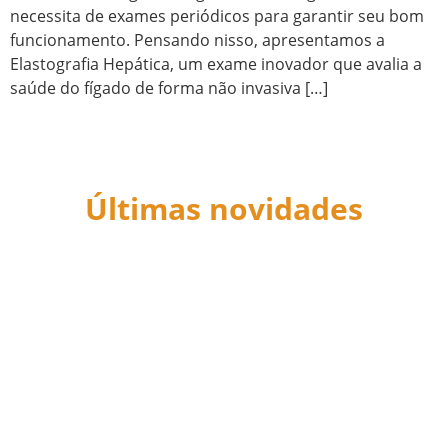
necessita de exames periódicos para garantir seu bom
funcionamento. Pensando nisso, apresentamos a
Elastografia Hepática, um exame inovador que avalia a
saúde do fígado de forma não invasiva […]
Últimas novidades