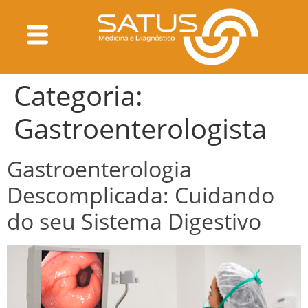
Categoria:
Gastroenterologista
Gastroenterologia
Descomplicada: Cuidando
do seu Sistema Digestivo