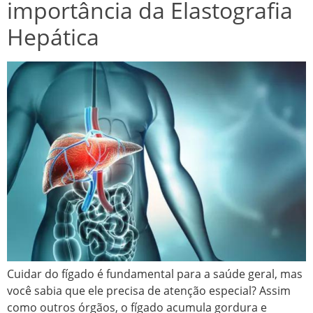
importância da Elastografia
Hepática
Cuidar do fígado é fundamental para a saúde geral, mas
você sabia que ele precisa de atenção especial? Assim
como outros órgãos, o fígado acumula gordura e