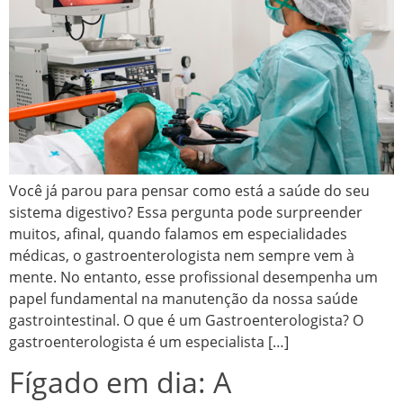
Você já parou para pensar como está a saúde do seu
sistema digestivo? Essa pergunta pode surpreender
muitos, afinal, quando falamos em especialidades
médicas, o gastroenterologista nem sempre vem à
mente. No entanto, esse profissional desempenha um
papel fundamental na manutenção da nossa saúde
gastrointestinal. O que é um Gastroenterologista? O
gastroenterologista é um especialista […]
Fígado em dia: A