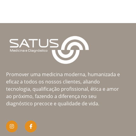
Promover uma medicina moderna, humanizada e
eficaz a todos os nossos clientes, aliando
tecnologia, qualificação profissional, ética e amor
ao próximo, fazendo a diferença no seu
diagnóstico precoce e qualidade de vida.