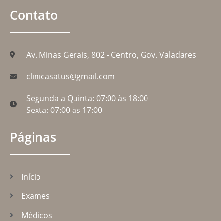
Contato
Av. Minas Gerais, 802 - Centro, Gov. Valadares
clinicasatus@gmail.com
Segunda a Quinta: 07:00 às 18:00
Sexta: 07:00 às 17:00
Páginas
Início
Exames
Médicos